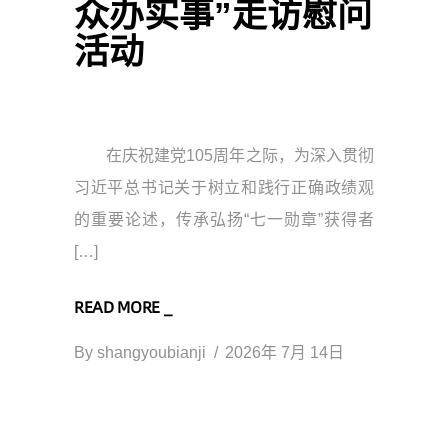
众办实事”走访慰问
活动
在庆祝建党105周年之际，为深入贯彻
习近平总书记关于树立和践行正确政绩观
的重要论述，传承弘扬“七一勋章”获得者
[…]
READ MORE _
By
shangyoubianji
2026年 7月 14日