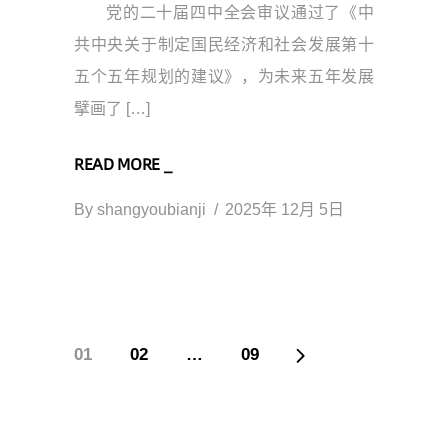
党的二十届四中全会审议通过了《中
共中央关于制定国民经济和社会发展第十
五个五年规划的建议》，为未来五年发展
擘画了 […]
READ MORE _
By
shangyoubianji
2025年 12月 5日
01
02
…
09
文
章