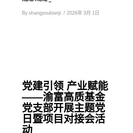
By
shangyoubianji
2026年 3月 1日
党建引领 产业赋能
——渝富高质基金
党支部开展主题党
日暨项目对接会活
动