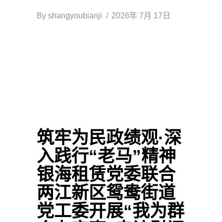
By
shangyoubianji
2026年 7月 17日
筑牢为民政绩观·深
入践行“老马”精神
银海租赁党委联合
两江新区鸳鸯街道
党工委开展“我为群