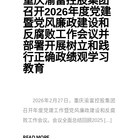
重庆渝富控股集团
召开2026年度党建
暨党风廉政建设和
反腐败工作会议并
部署开展树立和践
行正确政绩观学习
教育
2026年2月27日，重庆渝富控股集团
召开年度党建工作暨党风廉政建设和反腐
败工作会议。会议全面总结回顾2025 […]
READ MORE _