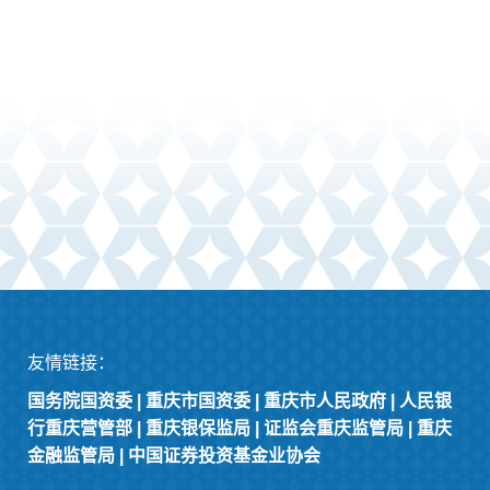
导
航
友情链接：
国务院国资委
|
重庆市国资委
|
重庆市人民政府
|
人民银
行重庆营管部
|
重庆银保监局
|
证监会重庆监管局
|
重庆
金融监管局
|
中国证券投资基金业协会