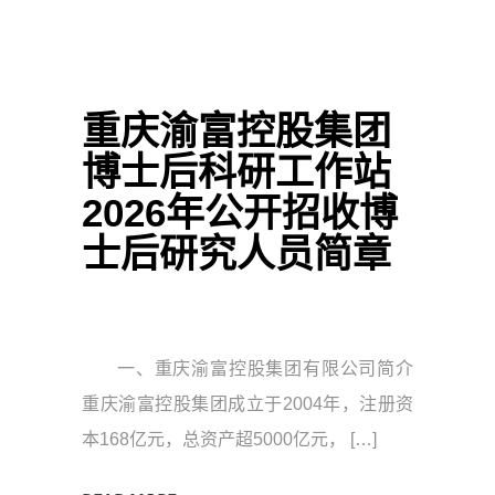
重庆渝富控股集团
博士后科研工作站
2026年公开招收博
士后研究人员简章
一、重庆渝富控股集团有限公司简介
重庆渝富控股集团成立于2004年，注册资
本168亿元，总资产超5000亿元， […]