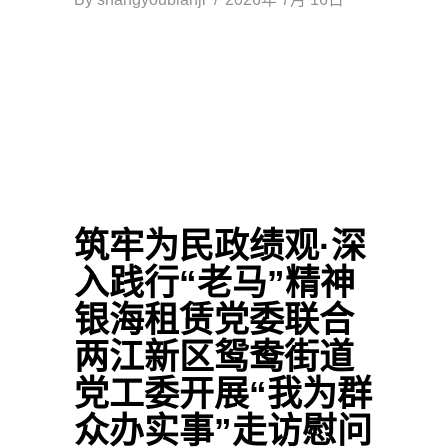
筑牢为民政绩观·深
入践行“老马”精神
银海租赁党委联合
两江新区鸳鸯街道
党工委开展“我为群
众办实事”走访慰问