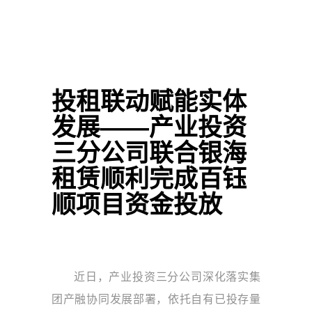
投租联动赋能实体
发展——产业投资
三分公司联合银海
租赁顺利完成百钰
顺项目资金投放
近日，产业投资三分公司深化落实集
团产融协同发展部署，依托自有已投存量