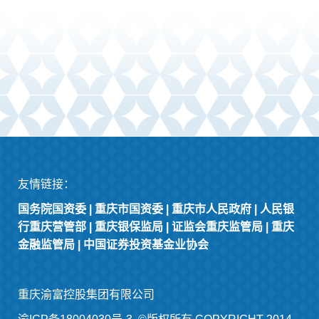
友情链接：
国务院国资委
|
重庆市国资委
|
重庆市人民政府
|
人民银
行重庆营管部
|
重庆银保监局
|
证监会重庆监管局
|
重庆
金融监管局
|
中国证券投资基金业协会
重庆渝富控股集团有限公司