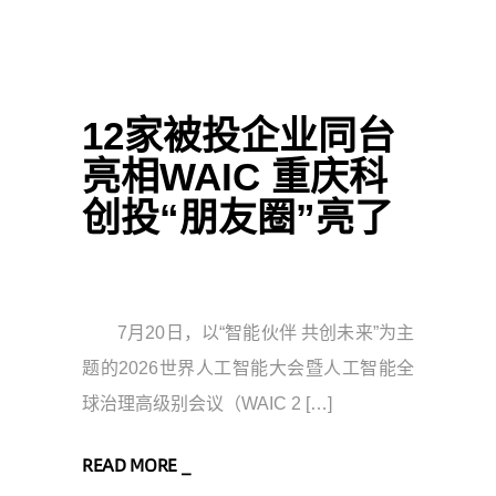
12家被投企业同台
亮相WAIC 重庆科
创投“朋友圈”亮了
7月20日，以“智能伙伴 共创未来”为主
题的2026世界人工智能大会暨人工智能全
球治理高级别会议（WAIC 2 […]
READ MORE _