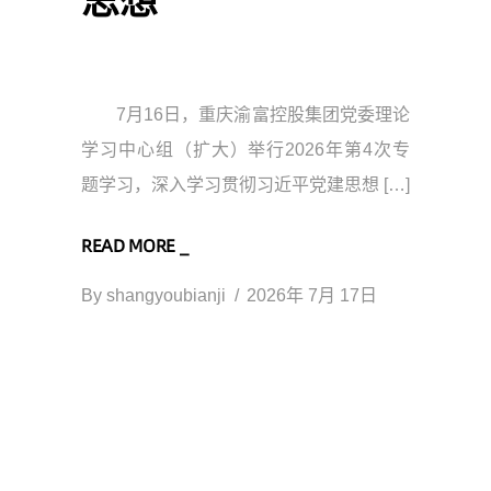
思想
7月16日，重庆渝富控股集团党委理论
学习中心组（扩大）举行2026年第4次专
题学习，深入学习贯彻习近平党建思想 […]
READ MORE _
By
shangyoubianji
2026年 7月 17日