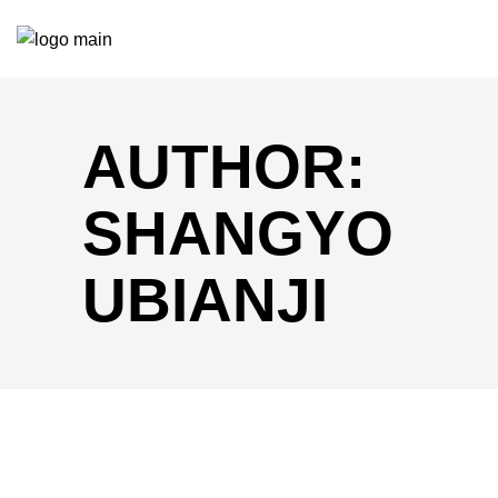
AUTHOR:
SHANGYO
UBIANJI