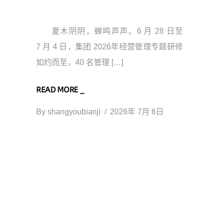
夏木阴阴，蝉鸣声声。6 月 28 日至
7 月 4 日，集团 2026年经营管理专题研修
如约而至，40 名管理 […]
READ MORE _
By
shangyoubianji
2026年 7月 6日