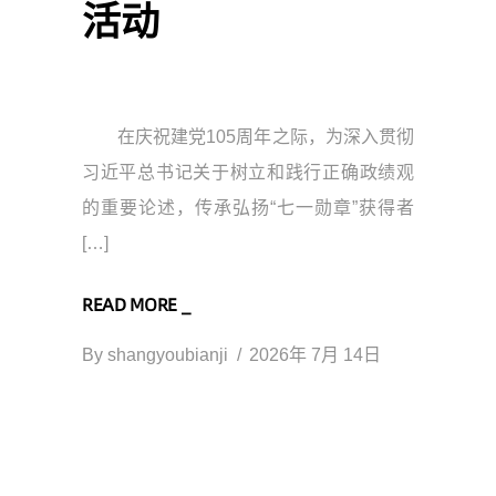
活动
在庆祝建党105周年之际，为深入贯彻
习近平总书记关于树立和践行正确政绩观
的重要论述，传承弘扬“七一勋章”获得者
[…]
READ MORE _
By
shangyoubianji
2026年 7月 14日