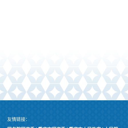
友情链接：