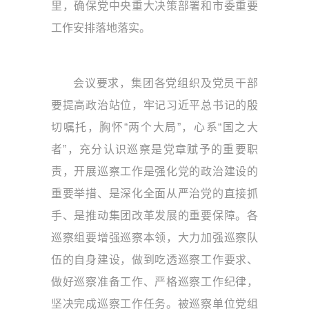
里，确保党中央重大决策部署和市委重要
工作安排落地落实。
会议要求，集团各党组织及党员干部
要提高政治站位，牢记习近平总书记的殷
切嘱托，胸怀“两个大局”，心系“国之大
者”，充分认识巡察是党章赋予的重要职
责，开展巡察工作是强化党的政治建设的
重要举措、是深化全面从严治党的直接抓
手、是推动集团改革发展的重要保障。各
巡察组要增强巡察本领，大力加强巡察队
伍的自身建设，做到吃透巡察工作要求、
做好巡察准备工作、严格巡察工作纪律，
坚决完成巡察工作任务。被巡察单位党组