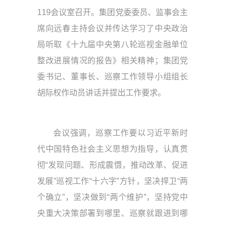
119会议室召开。集团党委委员、监事会主
席向远春主持会议并传达学习了中央政治
局听取《十九届中央第八轮巡视金融单位
整改进展情况的报告》相关精神；集团党
委书记、董事长、巡察工作领导小组组长
胡际权作动员讲话并提出工作要求。
会议强调，巡察工作要以习近平新时
代中国特色社会主义思想为指导，认真贯
彻“发现问题、形成震慑，推动改革、促进
发展”巡视工作“十六字”方针，坚决捍卫“两
个确立”，坚决做到“两个维护”，坚持党中
央重大决策部署到哪里、巡察就跟进到哪