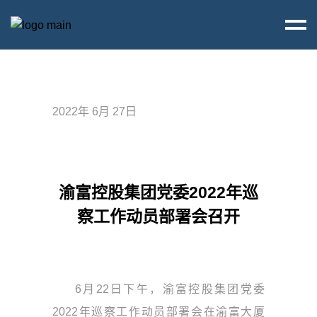
2022年 6月 27日
渝富控股集团党委2022年巡
察工作动员部署会召开
6月22日下午，渝富控股集团党委
2022年巡察工作动员部署会在渝富大厦