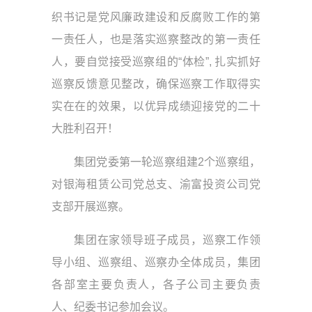
织书记是党风廉政建设和反腐败工作的第
一责任人，也是落实巡察整改的第一责任
人，要自觉接受巡察组的“体检”, 扎实抓好
巡察反馈意见整改，确保巡察工作取得实
实在在的效果，以优异成绩迎接党的二十
大胜利召开！
集团党委第一轮巡察组建2个巡察组，
对银海租赁公司党总支、渝富投资公司党
支部开展巡察。
集团在家领导班子成员，巡察工作领
导小组、巡察组、巡察办全体成员，集团
各部室主要负责人，各子公司主要负责
人、纪委书记参加会议。