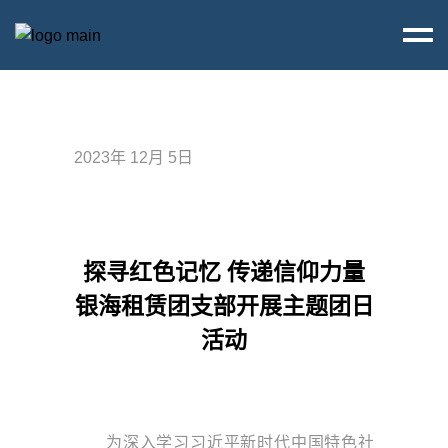
2023年 12月 5日
探寻红色记忆 传递信仰力量
银海租赁团支部开展主题团日
活动
为深入学习习近平新时代中国特色社