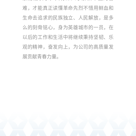
难，才能真正读懂革命先烈不惜用鲜血和
生命去追求的民族独立、人民解放，是多
么的刻骨铭心，身为英雄城市的一员，在
以后的工作和生活中将继续秉持坚韧、乐
观的精神，奋发向上，为公司的高质量发
展贡献青春力量。