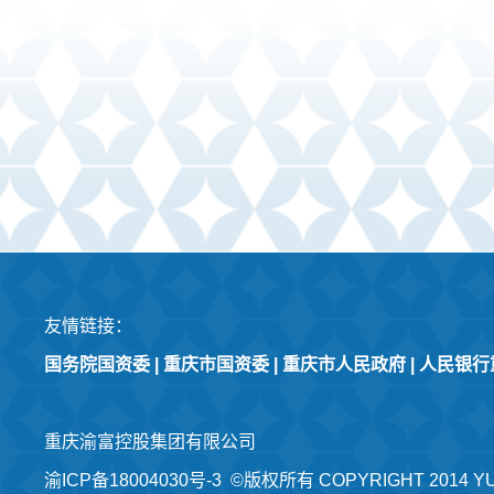
友情链接：
国务院国资委
|
重庆市国资委
|
重庆市人民政府
|
人民银行
重庆渝富控股集团有限公司
渝ICP备18004030号-3
©版权所有 COPYRIGHT 2014 YU