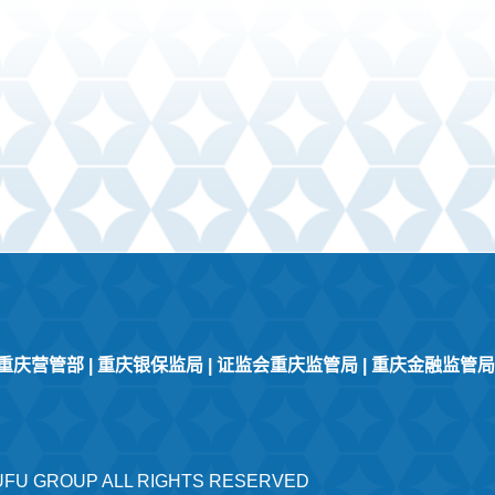
重庆营管部
|
重庆银保监局
|
证监会重庆监管局
|
重庆金融监管局
FU GROUP ALL RIGHTS RESERVED