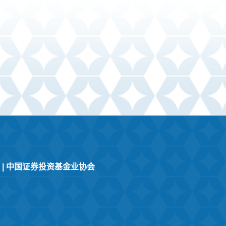
|
中国证券投资基金业协会