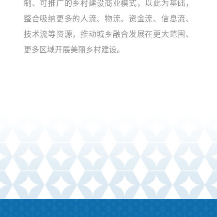
制、可推广的乡村建设商业模式，以此为基础，
整合吸纳更多的人流、物流、资金流、信息流、
技术流等资源，推动城乡融合发展在更大范围、
更多区域开展美丽乡村建设。