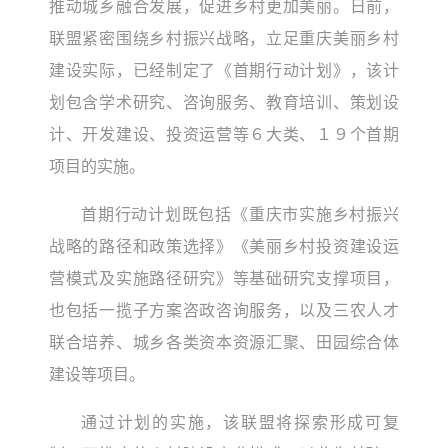
推动城乡融合发展，促进乡村更加美丽。日前，
联盟紧密围绕乡村振兴战略，立足重庆美丽乡村
建设实际，已经制定了《首期行动计划》，该计
划包含学术研究、咨询服务、教育培训、策划设
计、开发建设、投资运营等６大类、１９个首期
项目的实施。
首期行动计划既包括《重庆市实施乡村振兴
战略的路径和政策选择》《美丽乡村投资建设运
营模式及实施路径研究》等基础研究支撑项目，
也包括一揽子方案咨政咨询服务，以及三农人才
联合培养、城乡各类资本资源汇聚、田园综合体
建设等项目。
通过计划的实施，该联盟将探索形成可复