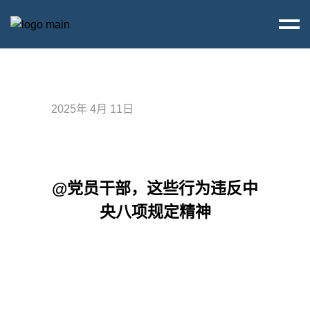
2025年 4月 11日
@党员干部，这些行为违反中
央八项规定精神