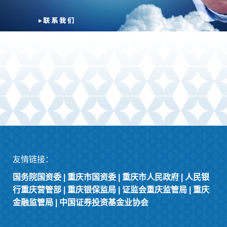
▸
联系我们
友情链接：
国务院国资委
|
重庆市国资委
|
重庆市人民政府
|
人民银
行重庆营管部
|
重庆银保监局
|
证监会重庆监管局
|
重庆
金融监管局
|
中国证券投资基金业协会