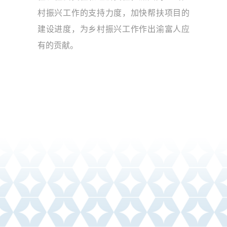
村振兴工作的支持力度，加快帮扶项目的
建设进度，为乡村振兴工作作出渝富人应
有的贡献。