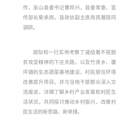
作，巫山县委书记曹邦兴，县委常委、宣
传部长柴承刚，县政协副主席冉宾雁陪同
调研。
胡际权一行实地考察了凝结着不屈脱
贫攻坚精神的下庄天路，以及竹贤乡、骡
坪镇的生态蔬菜基地建设、村民居住环境
改善提升项目，并与当地干部群众深入交
流座谈，详细了解乡村产业发展和村民生
活状况，共同探讨推动乡村振兴、改善村
民生活的新思路、新举措。