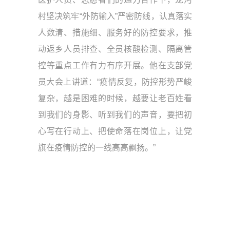
村坚决筑牢“外防输入”严密防线，认真落实
人数清、措施细、服务好的防控要求，推
动返乡人员排查、全员核酸检测、隔离管
控等重点工作有力有序开展。他在支部党
员大会上讲道：“疫情反复，防控形势严峻
复杂，越是困难的时候，越要让老百姓看
到我们的身影、听到我们的声音，要把初
心写在行动上、把使命落在岗位上，让党
旗在疫情防控的一线高高飘扬。”