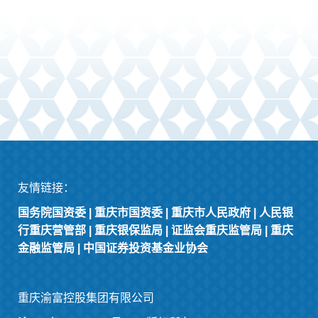
友情链接：
国务院国资委
|
重庆市国资委
|
重庆市人民政府
|
人民银
行重庆营管部
|
重庆银保监局
|
证监会重庆监管局
|
重庆
金融监管局
|
中国证券投资基金业协会
重庆渝富控股集团有限公司