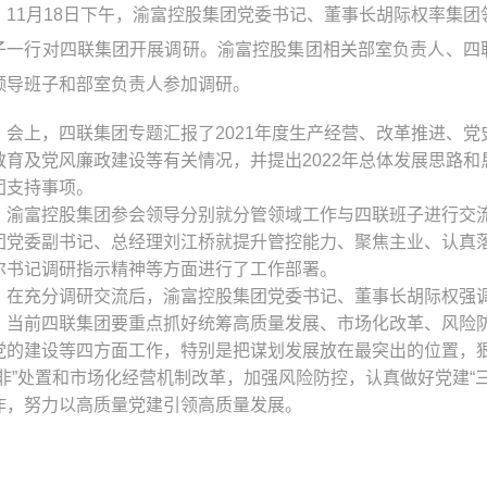
11月18日下午，渝富控股集团党委书记、董事长胡际权率集团
子一行对四联集团开展调研。渝富控股集团相关部室负责人、四
领导班子和部室负责人参加调研。
上，四联集团专题汇报了2021年度生产经营、改革推进、党
教育及党风廉政建设等有关情况，并提出2022年总体发展思路和
团支持事项。
富控股集团参会领导分别就分管领域工作与四联班子进行交
团党委副书记、总经理刘江桥就提升管控能力、聚焦主业、认真
尔书记调研指示精神等方面进行了工作部署。
充分调研交流后，渝富控股集团党委书记、董事长胡际权强
，当前四联集团要重点抓好统筹高质量发展、市场化改革、风险
党的建设等四方面工作，特别是把谋划发展放在最突出的位置，
两非”处置和市场化经营机制改革，加强风险防控，认真做好党建“三
作，努力以高质量党建引领高质量发展。