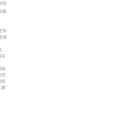
领导
联集
史学
恳请
流，
落实
调指
防控
狠抓
基”