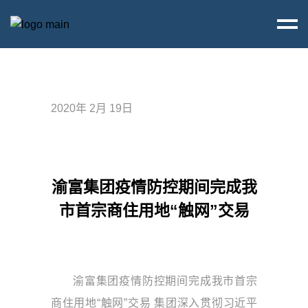
2020年 2月 19日
渝富集团疫情防控期间完成我
市首宗商住用地“触网”交易
渝富集团疫情防控期间完成我市首宗
商住用地“触网”交易 集团深入贯彻习近平