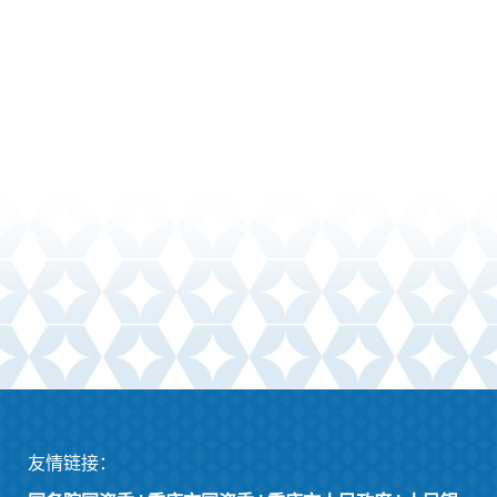
友情链接：