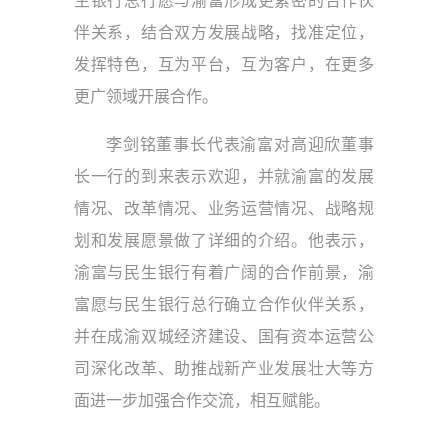
生银行总行愿与渝富形成更紧密的合作伙
伴关系，结合双方发展战略，找准定位，
发挥特色，互为平台，互为客户，在更多
更广领域开展合作。
李剑铭董事长代表渝富对高迎欣董事
长一行的到来表示欢迎，并就渝富的发展
情况、改革情况、业务运营情况、战略规
划和发展愿景做了详细的介绍。他表示，
渝富与民生银行有着广阔的合作前景，渝
富愿与民生银行总行确立合作伙伴关系，
并在成渝双城经济建设、国有资本运营公
司深化改革、助推战新产业发展壮大等方
面进一步加强合作交流，相互赋能。