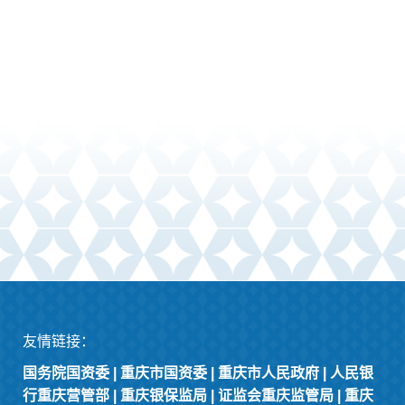
友情链接：
国务院国资委
|
重庆市国资委
|
重庆市人民政府
|
人民银
行重庆营管部
|
重庆银保监局
|
证监会重庆监管局
|
重庆