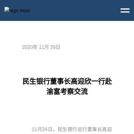
2020年 11月 26日
民生银行董事长高迎欣一行赴
渝富考察交流
11月24日，民生银行总行董事长高迎