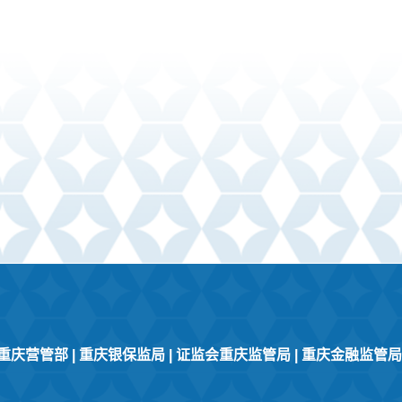
重庆营管部
|
重庆银保监局
|
证监会重庆监管局
|
重庆金融监管局