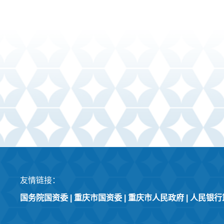
友情链接：
国务院国资委
|
重庆市国资委
|
重庆市人民政府
|
人民银行