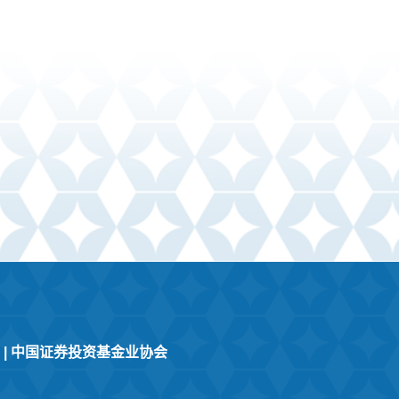
|
中国证券投资基金业协会