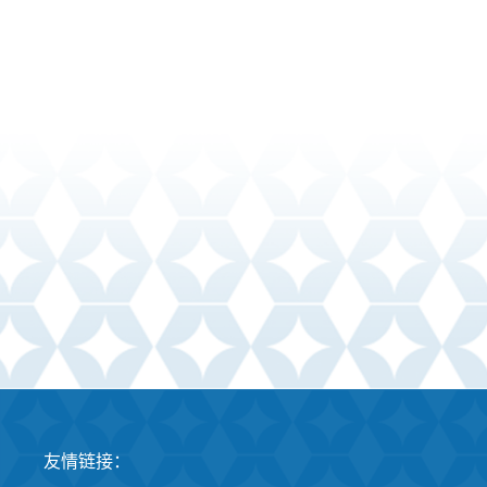
友情链接：