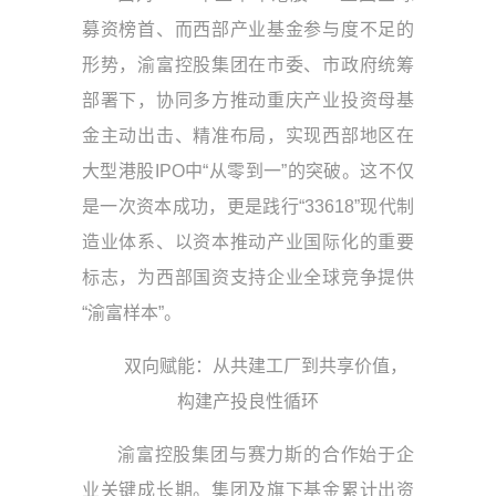
募资榜首、而西部产业基金参与度不足的
形势，渝富控股集团在市委、市政府统筹
部署下，协同多方推动重庆产业投资母基
金主动出击、精准布局，实现西部地区在
大型港股IPO中“从零到一”的突破。这不仅
是一次资本成功，更是践行“33618”现代制
造业体系、以资本推动产业国际化的重要
标志，为西部国资支持企业全球竞争提供
“渝富样本”。
双向赋能：从共建工厂到共享价值，
构建产投良性循环
渝富控股集团与赛力斯的合作始于企
业关键成长期。集团及旗下基金累计出资