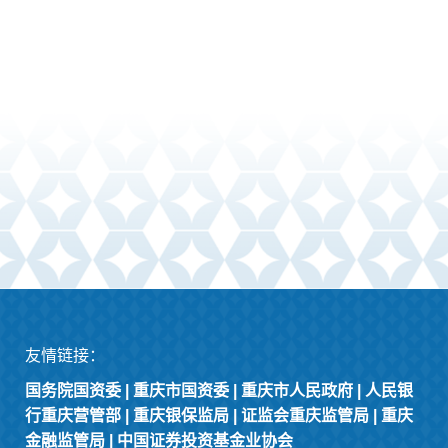
友情链接：
国务院国资委
|
重庆市国资委
|
重庆市人民政府
|
人民银
行重庆营管部
|
重庆银保监局
|
证监会重庆监管局
|
重庆
金融监管局
|
中国证券投资基金业协会