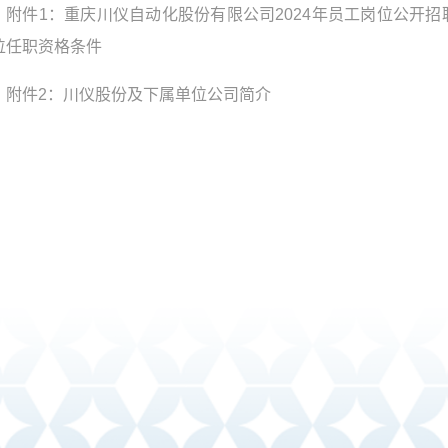
附件1：重庆川仪自动化股份有限公司2024年员工岗位公开招
位任职资格条件
附件2：川仪股份及下属单位公司简介