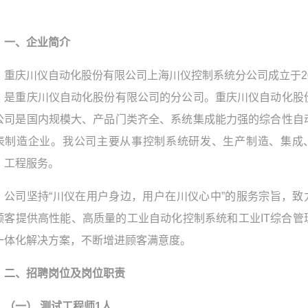
一、企业简介
重庆川仪自动化股份有限公司上海川仪控制系统分公司成立于20
，是重庆川仪自动化股份有限公司的分公司。重庆川仪自动化股
公司是国内规模大、产品门类齐全、系统集成能力强的综合性自
表制造企业。我公司主要从事控制系统研发、生产制造、集成
、工程服务。
公司坚持“川仪在用户身边，用户在川仪心中”的服务宗旨，致
顾客提供高性能、高质量的工业自动化控制系统和工业IT综合管
一体化解决方案，不断增进顾客满意度。
二、招聘岗位及岗位职责
（一） 测试工程师1人