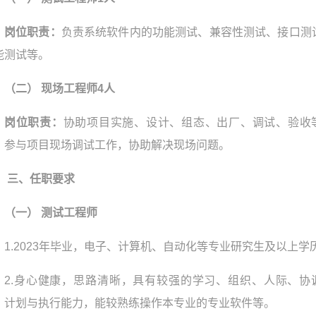
岗位职责：
负责系统软件内的功能测试、兼容性测试、接口测
能测试等。
（二） 现场工程师4人
岗位职责：
协助项目实施、设计、组态、出厂、调试、验收
；参与项目现场调试工作，协助解决现场问题。
三、任职要求
（一） 测试工程师
1.2023年毕业，电子、计算机、自动化等专业研究生及以上学
2.身心健康，思路清晰，具有较强的学习、组织、人际、协
、计划与执行能力，能较熟练操作本专业的专业软件等。