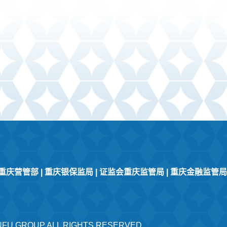
重庆营管部
|
重庆银保监局
|
证监会重庆监管局
|
重庆金融监管局
FU GROUP ALL RIGHTS RESERVED