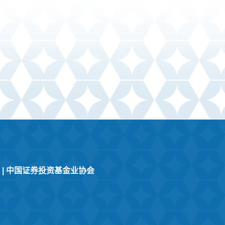
|
中国证券投资基金业协会