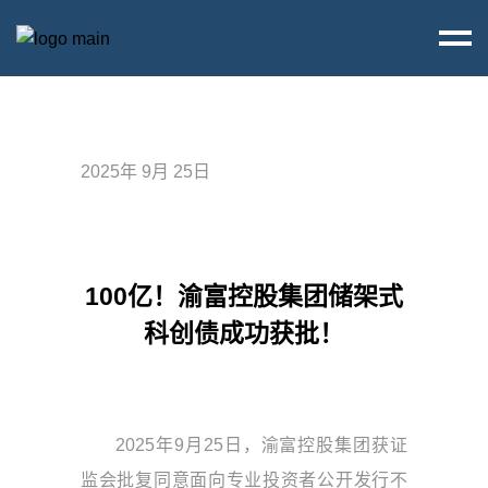
2025年 9月 25日
100亿！渝富控股集团储架式
科创债成功获批！
2025年9月25日，渝富控股集团获证
监会批复同意面向专业投资者公开发行不