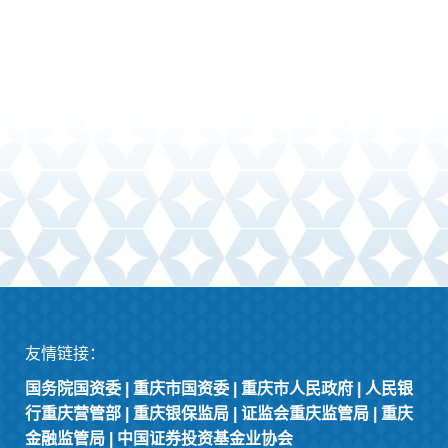
友情链接：
国务院国资委
|
重庆市国资委
|
重庆市人民政府
|
人民银
行重庆营管部
|
重庆银保监局
|
证监会重庆监管局
|
重庆
金融监管局
|
中国证券投资基金业协会