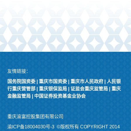
友情链接：
国务院国资委
|
重庆市国资委
|
重庆市人民政府
|
人民银
行重庆营管部
|
重庆银保监局
|
证监会重庆监管局
|
重庆
金融监管局
|
中国证券投资基金业协会
重庆渝富控股集团有限公司
渝ICP备18004030号-3
©版权所有 COPYRIGHT 2014