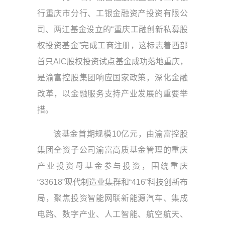
行重庆市分行、工银金融资产投资有限公
司、两江基金设立的“重庆工融创新私募股
权投资基金”完成工商注册，这标志着西部
首只AIC股权投资试点基金成功落地重庆，
是渝富控股集团响应国家政策，深化金融
改革，以金融服务支持产业发展的重要举
措。
该基金首期规模10亿元，由渝富控股
集团全资子公司渝富高质基金管理的重庆
产业投资母基金参与投资，围绕重庆
“33618”现代制造业集群和“416”科技创新布
局，聚焦投资智能网联新能源汽车、集成
电路、数字产业、人工智能、航空航天、