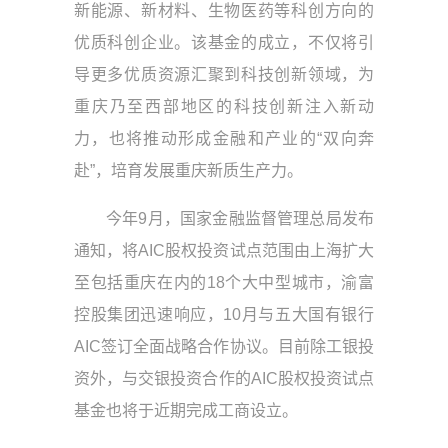
新能源、新材料、生物医药等科创方向的
优质科创企业。该基金的成立，不仅将引
导更多优质资源汇聚到科技创新领域，为
重庆乃至西部地区的科技创新注入新动
力，也将推动形成金融和产业的“双向奔
赴”，培育发展重庆新质生产力。
今年9月，国家金融监督管理总局发布
通知，将AIC股权投资试点范围由上海扩大
至包括重庆在内的18个大中型城市，渝富
控股集团迅速响应，10月与五大国有银行
AIC签订全面战略合作协议。目前除工银投
资外，与交银投资合作的AIC股权投资试点
基金也将于近期完成工商设立。