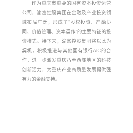
作为重庆市重要的国有资本投资运营
公司，渝富控股集团在金融及产业投资领
域布局广泛，形成了“股权投资、产融协
同、价值管理、资本运作”的主要特征的投
资模式。接下来，渝富控股集团将以此为
契机，积极推进与其他国有银行AIC的合
作，进一步激发重庆乃至西部地区的科技
创新活力，为重庆产业高质量发展提供强
有力的金融支持。