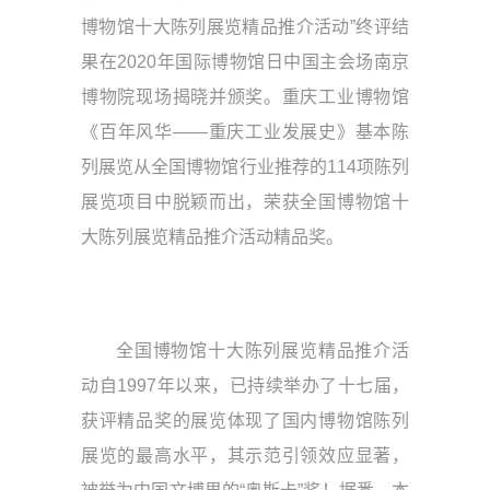
博物馆十大陈列展览精品推介活动”终评结
果在2020年国际博物馆日中国主会场南京
博物院现场揭晓并颁奖。重庆工业博物馆
《百年风华——重庆工业发展史》基本陈
列展览从全国博物馆行业推荐的114项陈列
展览项目中脱颖而出，荣获全国博物馆十
大陈列展览精品推介活动精品奖。
全国博物馆十大陈列展览精品推介活
动自1997年以来，已持续举办了十七届，
获评精品奖的展览体现了国内博物馆陈列
展览的最高水平，其示范引领效应显著，