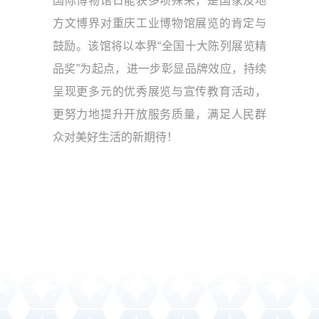
国际博物馆日能获多项殊荣，是国家及地
方文博界对重庆工业博物馆展览的肯定与
鼓励。该馆将以本界“全国十大陈列展览精
品奖”为起点，进一步彰显品牌效应，持续
呈现更多元的优秀展览与宣传教育活动，
更努力地提升开放服务质量，满足人民群
众对美好生活的新期待！