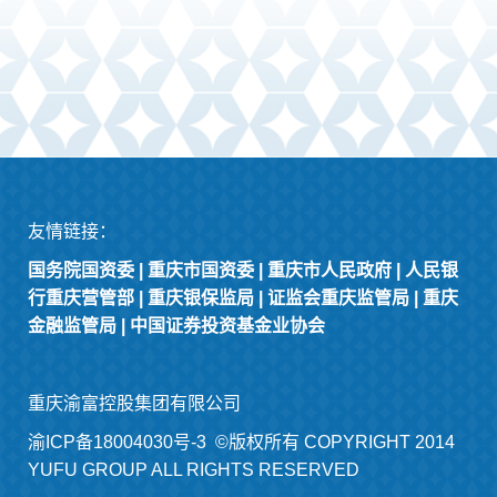
友情链接：
国务院国资委
|
重庆市国资委
|
重庆市人民政府
|
人民银
行重庆营管部
|
重庆银保监局
|
证监会重庆监管局
|
重庆
金融监管局
|
中国证券投资基金业协会
重庆渝富控股集团有限公司
渝ICP备18004030号-3
©版权所有 COPYRIGHT 2014
YUFU GROUP ALL RIGHTS RESERVED