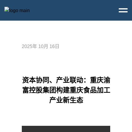
2025年 10月 16日
资本协同、产业联动：重庆渝
富控股集团构建重庆食品加工
产业新生态