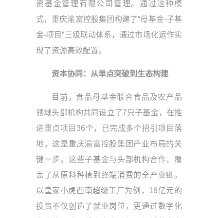
资基金管理有限公司管理。通过这种模
式，重庆渝富控股集团构建了“母基金-子基
金-项目”三级联动体系，通过市场化运作实
现了资源高效配置。
资本协同：从单点突破到生态构建
目前，食品母基金联合食品及农产品
领域头部机构共同设立了7只子基金，在推
进重点项目36个，已完成多个招引项目落
地，这是重庆渝富控股集团产业布局的关
键一步。这些子基金与头部机构合作，覆
盖了从原料种植到终端消费的全产业链。
以皇家小虎西南超级工厂为例，16亿元的
投资不仅创造了就业岗位，更通过数字化