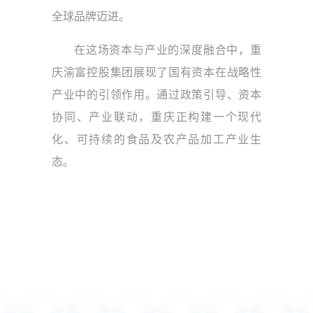
全球品牌迈进。
在这场资本与产业的深度融合中，重
庆渝富控股集团展现了国有资本在战略性
产业中的引领作用。通过政策引导、资本
协同、产业联动，重庆正构建一个现代
化、可持续的食品及农产品加工产业生
态。