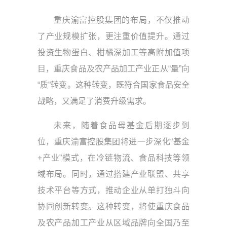
重庆渝富控股集团的布局，不仅推动
了产业规模扩张，更注重价值提升。通过
投资生物蛋白、柑橘深加工等高附加值项
目，重庆食品及农产品加工产业正从“量”向
“质”转变。这种转变，既符合国家食品安全
战略，又满足了消费升级需求。
未来，随着食品母基金后期逐步到
位，重庆渝富控股集团将进一步深化“基金
+产业”模式，在冷链物流、食品科技等领
域布局。同时，通过搭建产业联盟、共享
技术平台等方式，推动企业从单打独斗向
协同创新转变。这种转变，将使重庆食品
及农产品加工产业从区域品牌向全国乃至