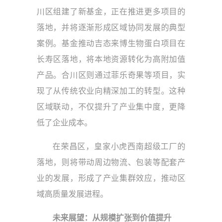
川区组建了新基金，正在推进更多项目的
落地，并将逐渐形成区域协同发展的典型
案例。基金推动吉态来博生物蛋白项目在
长寿区落地，将本地资源转化为高附加值
产品。合川区则通过菲乐奇果等项目，实
现了从传统农业向精深加工的转型。这种
区域联动，不仅提升了产业集中度，更降
低了企业成本。
在荣昌区，皇家小虎西南超级工厂的
落地，则将带动周边物流、包装等配套产
业的发展，形成了产业集群效应，推动区
域高质量发展进程。
未来展望：从规模扩张到价值提升