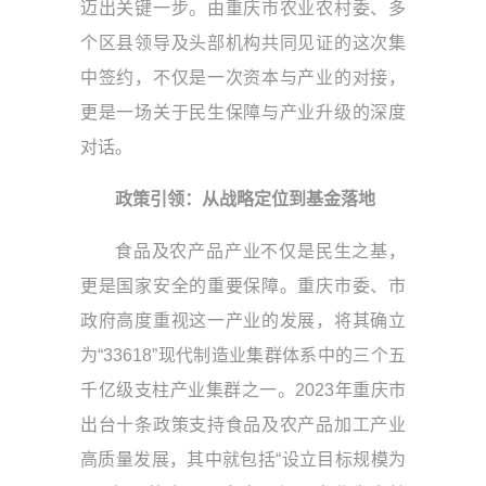
迈出关键一步。由重庆市农业农村委、多
个区县领导及头部机构共同见证的这次集
中签约，不仅是一次资本与产业的对接，
更是一场关于民生保障与产业升级的深度
对话。
政策引领：从战略定位到基金落地
食品及农产品产业不仅是民生之基，
更是国家安全的重要保障。重庆市委、市
政府高度重视这一产业的发展，将其确立
为“33618”现代制造业集群体系中的三个五
千亿级支柱产业集群之一。2023年重庆市
出台十条政策支持食品及农产品加工产业
高质量发展，其中就包括“设立目标规模为