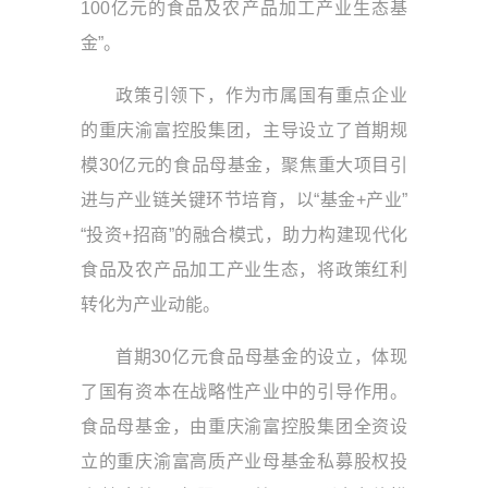
100亿元的食品及农产品加工产业生态基
金”。
政策引领下，作为市属国有重点企业
的重庆渝富控股集团，主导设立了首期规
模30亿元的食品母基金，聚焦重大项目引
进与产业链关键环节培育，以“基金+产业”
“投资+招商”的融合模式，助力构建现代化
食品及农产品加工产业生态，将政策红利
转化为产业动能。
首期30亿元食品母基金的设立，体现
了国有资本在战略性产业中的引导作用。
食品母基金，由重庆渝富控股集团全资设
立的重庆渝富高质产业母基金私募股权投