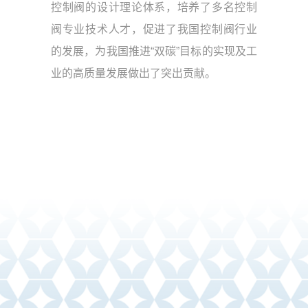
控制阀的设计理论体系，培养了多名控制
阀专业技术人才，促进了我国控制阀行业
的发展，为我国推进“双碳”目标的实现及工
业的高质量发展做出了突出贡献。