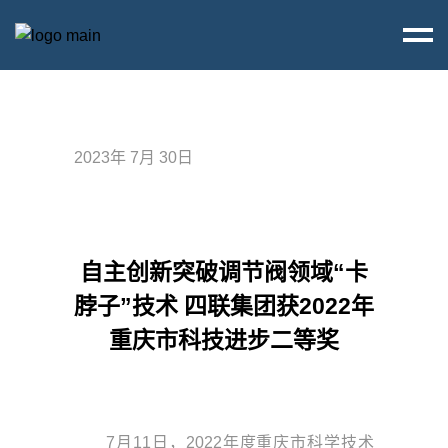
2023年 7月 30日
自主创新突破调节阀领域“卡
脖子”技术 四联集团获2022年
重庆市科技进步二等奖
7月11日，2022年度重庆市科学技术