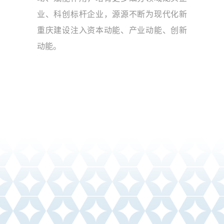
业、科创标杆企业，源源不断为现代化新
重庆建设注入资本动能、产业动能、创新
动能。