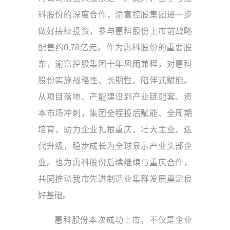
科股份的深度合作，渝富控股集团进一步
做好接续投资，参与惠科股份上市前战略
配售约0.78亿元。作为惠科股份的重要股
东，渝富控股集团十年风雨兼程，对惠科
股份实施战略性、长期性、陪伴式赋能。
从项目落地、产能建设到产业链配套、资
本市场冲刺，集团全程投后赋能、全周期
培育，助力企业扎根重庆、壮大主业、迭
代升级，稳步成长为全球显示产业头部企
业。也为惠科股份后续继续与重庆合作，
共同推动我市先进制造业集群发展奠定良
好基础。
惠科股份本次成功上市，不仅是企业