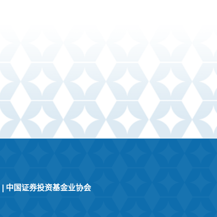
|
中国证券投资基金业协会