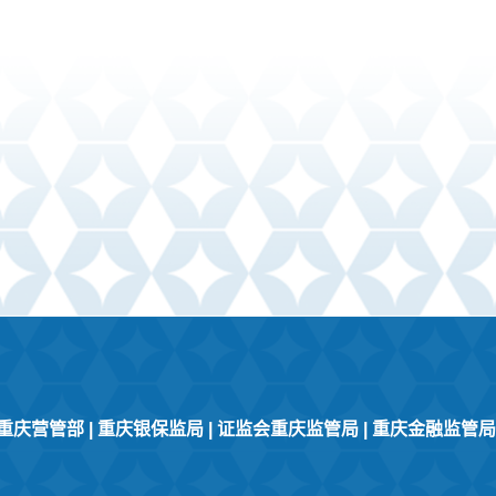
重庆营管部
|
重庆银保监局
|
证监会重庆监管局
|
重庆金融监管局