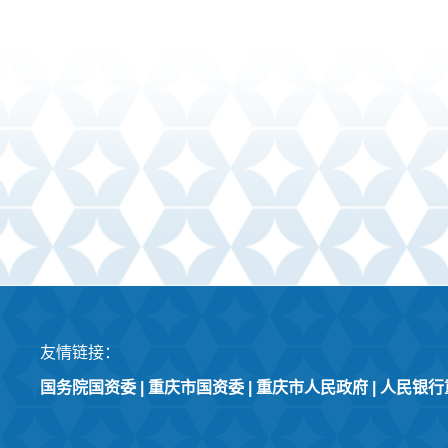
友情链接：
国务院国资委
|
重庆市国资委
|
重庆市人民政府
|
人民银行