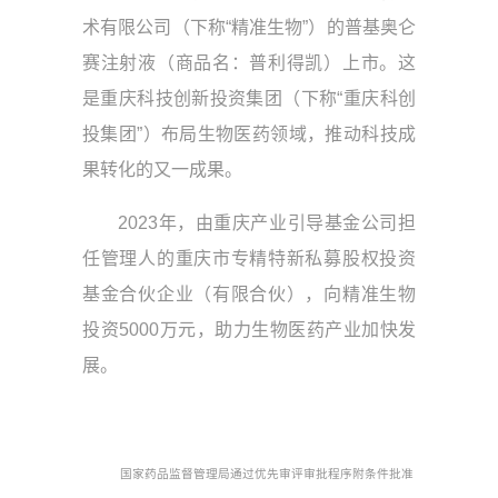
术有限公司（下称“精准生物”）的普基奥仑
赛注射液（商品名：普利得凯）上市。这
是重庆科技创新投资集团（下称“重庆科创
投集团”）布局生物医药领域，推动科技成
果转化的又一成果。
2023年，由重庆产业引导基金公司担
任管理人的重庆市专精特新私募股权投资
基金合伙企业（有限合伙），向精准生物
投资5000万元，助力生物医药产业加快发
展。
国家药品监督管理局通过优先审评审批程序附条件批准