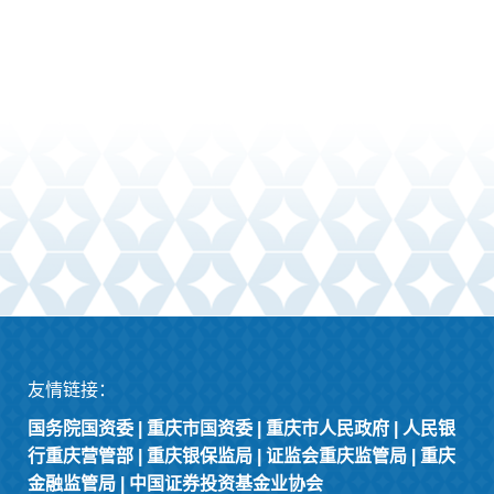
友情链接：
国务院国资委
|
重庆市国资委
|
重庆市人民政府
|
人民银
行重庆营管部
|
重庆银保监局
|
证监会重庆监管局
|
重庆
金融监管局
|
中国证券投资基金业协会