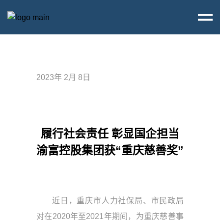
2023年 2月 8日
履行社会责任 彰显国企担当
渝富控股集团获“重庆慈善奖”
近日，重庆市人力社保局、市民政局
对在2020年至2021年期间，为重庆慈善事