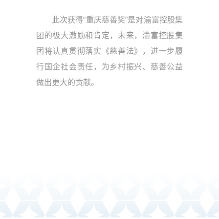
此次获得“重庆慈善奖”是对渝富控股集
团的极大激励和肯定，未来，渝富控股集
团将认真贯彻落实《慈善法》，进一步履
行国企社会责任，为乡村振兴、慈善公益
做出更大的贡献。